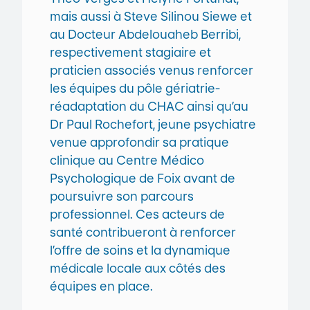
mais aussi à Steve Silinou Siewe et
au Docteur Abdelouaheb Berribi,
respectivement stagiaire et
praticien associés venus renforcer
les équipes du pôle gériatrie-
réadaptation du CHAC ainsi qu’au
Dr Paul Rochefort, jeune psychiatre
venue approfondir sa pratique
clinique au Centre Médico
Psychologique de Foix avant de
poursuivre son parcours
professionnel. Ces acteurs de
santé contribueront à renforcer
l’offre de soins et la dynamique
médicale locale aux côtés des
équipes en place.