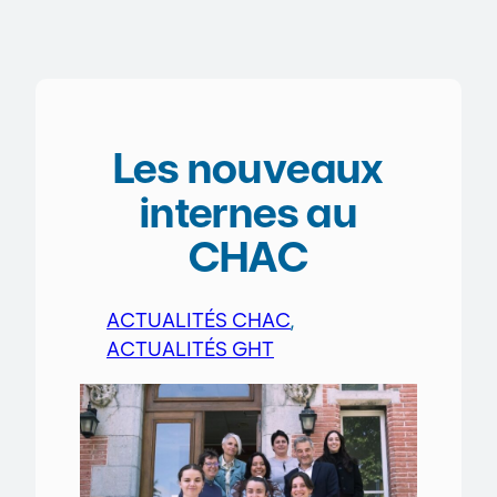
Les nouveaux
internes au
CHAC
ACTUALITÉS CHAC
, 
ACTUALITÉS GHT