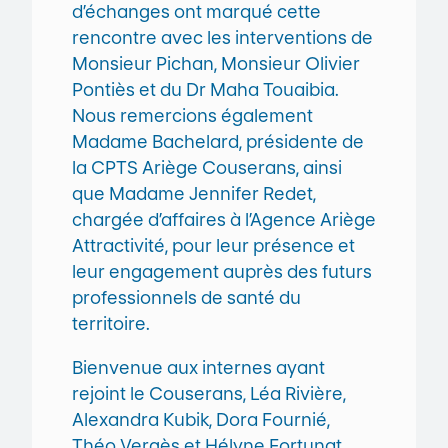
d’échanges ont marqué cette
rencontre avec les interventions de
Monsieur Pichan, Monsieur Olivier
Pontiès et du Dr Maha Touaibia.
Nous remercions également
Madame Bachelard, présidente de
la CPTS Ariège Couserans, ainsi
que Madame Jennifer Redet,
chargée d’affaires à l’Agence Ariège
Attractivité, pour leur présence et
leur engagement auprès des futurs
professionnels de santé du
territoire.
Bienvenue aux internes ayant
rejoint le Couserans, Léa Rivière,
Alexandra Kubik, Dora Fournié,
Théo Vergès et Hélyne Fortunat,