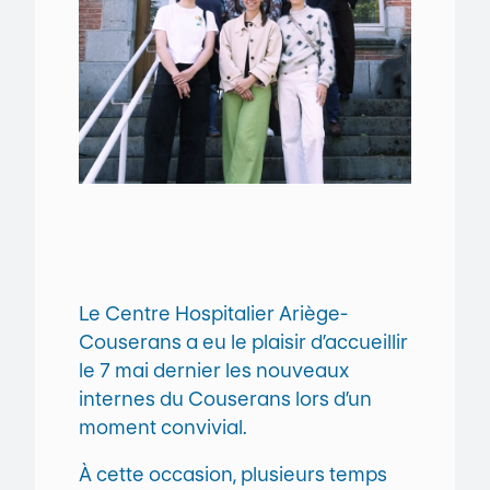
Le Centre Hospitalier Ariège-
Couserans a eu le plaisir d’accueillir
le 7 mai dernier les nouveaux
internes du Couserans lors d’un
moment convivial.
À cette occasion, plusieurs temps