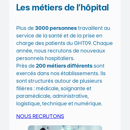
Les métiers de l’hôpital
Plus de
3000 personnes
travaillent au
service de la santé et de la prise en
charge des patients du GHT09. Chaque
année, nous recrutons de nouveaux
personnels hospitaliers.
Près de
200 métiers différents
sont
exercés dans nos établissements. Ils
sont structurés autour de plusieurs
filières : médicale, soignante et
paramédicale, administrative,
logistique, technique et numérique.
NOUS RECRUTONS