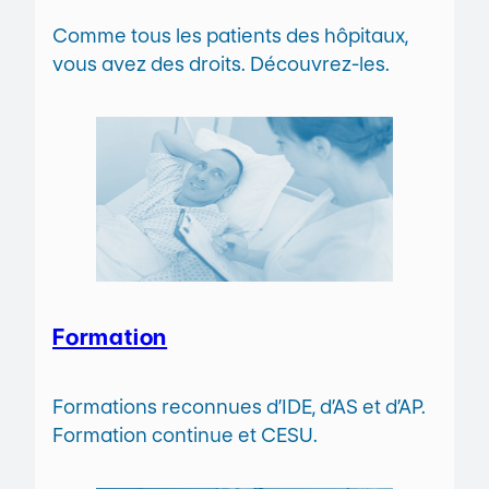
Comme tous les patients des hôpitaux,
vous avez des droits. Découvrez-les.
Formation
Formations reconnues d’IDE, d’AS et d’AP.
Formation continue et CESU.