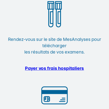
Rendez-vous sur le site de MesAnalyses pour
télécharger
les résultats de vos examens.
Payer vos frais hospitaliers