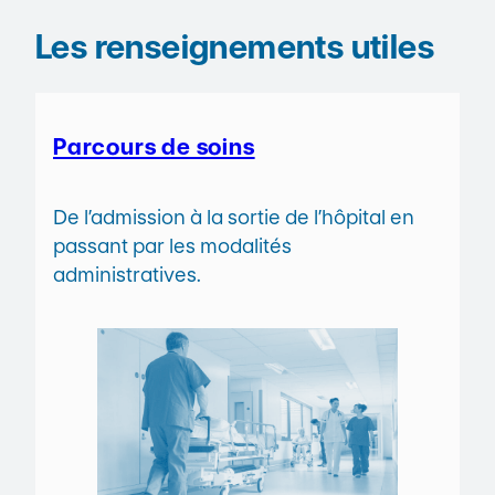
Les renseignements utiles
Parcours de soins
De l’admission à la sortie de l’hôpital en
passant par les modalités
administratives.