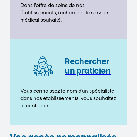
Dans l’offre de soins de nos
établissements, rechercher le service
médical souhaité.
Rechercher
un praticien
Vous connaissez le nom d’un spécialiste
dans nos établissements, vous souhaitez
le contacter.