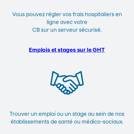
Vous pouvez régler vos frais hospitaliers en
ligne avec votre
CB sur un serveur sécurisé.
Emplois et stages sur le GHT
Trouver un emploi ou un stage au sein de nos
établissements de santé ou médico-sociaux.