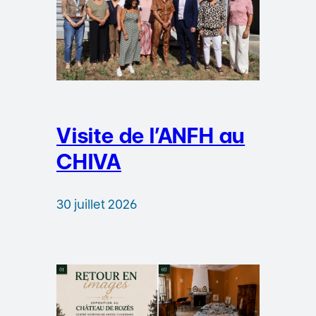
Visite de l’ANFH au
CHIVA
30 juillet 2026