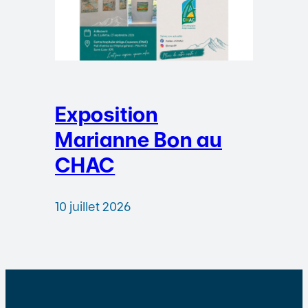
Exposition
Marianne Bon au
CHAC
10 juillet 2026