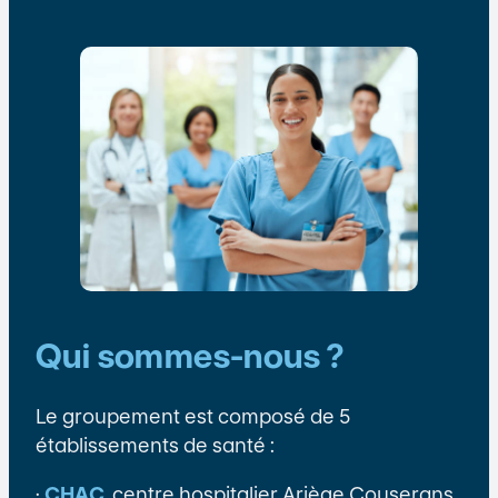
Qui sommes-nous ?
Le groupement est composé de 5
établissements de santé :
·
CHAC
, centre hospitalier Ariège Couserans