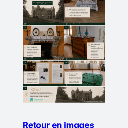
Retour en images