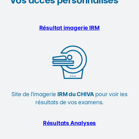
Vos accès personnalisés
Résultat imagerie
IRM
Site de l’imagerie
IRM du CHIVA
pour voir les
résultats de vos examens.
Résultats Analyses