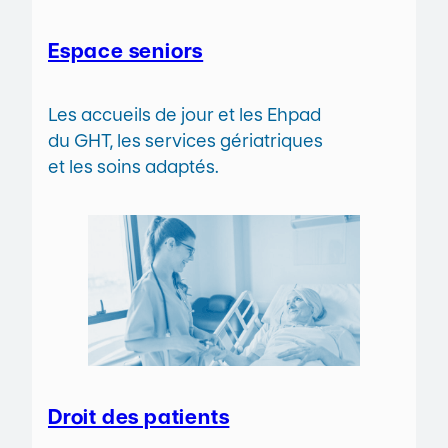
Espace seniors
Les accueils de jour et les Ehpad
du GHT, les services gériatriques
et les soins adaptés.
Droit des patients