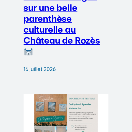
sur une belle
parenthèse
culturelle au
Château de Rozès
16 juillet 2026