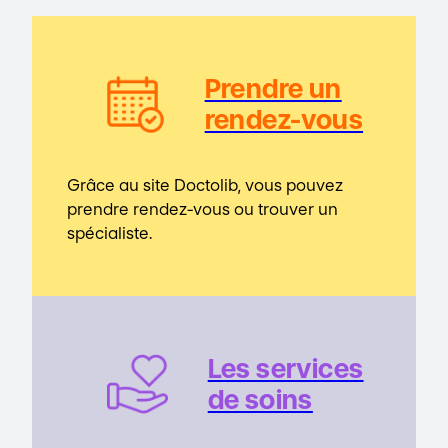
Prendre un
rendez-vous
Grâce au site Doctolib, vous pouvez
prendre rendez-vous ou trouver un
spécialiste.
Les service
s
de soins