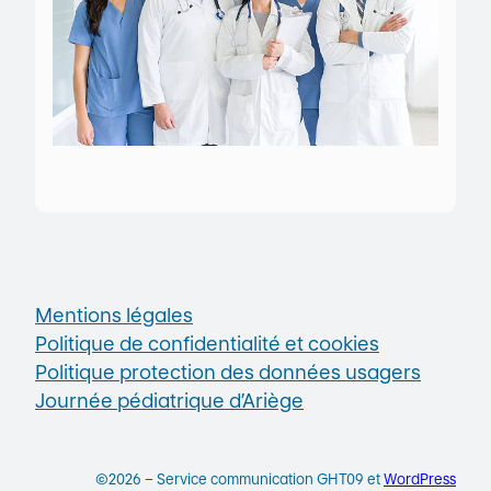
Mentions légales
Politique de confidentialité et cookies
Politique protection des données usagers
Journée pédiatrique d’Ariège
©2026 – Service communication GHT09 et
WordPress