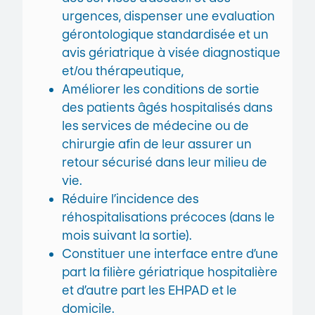
urgences, dispenser une evaluation
gérontologique standardisée et un
avis gériatrique à visée diagnostique
et/ou thérapeutique,
Améliorer les conditions de sortie
des patients âgés hospitalisés dans
les services de médecine ou de
chirurgie afin de leur assurer un
retour sécurisé dans leur milieu de
vie.
Réduire l’incidence des
réhospitalisations précoces (dans le
mois suivant la sortie).
Constituer une interface entre d’une
part la filière gériatrique hospitalière
et d’autre part les EHPAD et le
domicile.