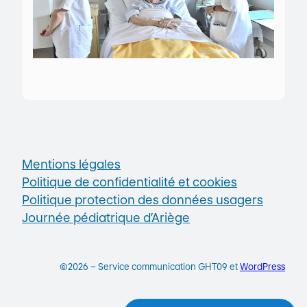
Mentions légales
Politique de confidentialité et cookies
Politique protection des données usagers
Journée pédiatrique d’Ariège
©2026 – Service communication GHT09 et
WordPress