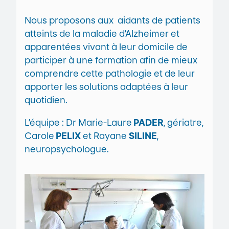
Nous proposons aux aidants de patients
atteints de la maladie d’Alzheimer et
apparentées vivant à leur domicile de
participer à une formation afin de mieux
comprendre cette pathologie et de leur
apporter les solutions adaptées à leur
quotidien.
L’équipe : Dr Marie-Laure
PADER
, gériatre,
Carole
PELIX
et Rayane
SILINE
,
neuropsychologue.