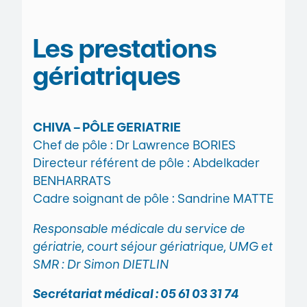
Les prestations
gériatriques
CHIVA – PÔLE GERIATRIE
Chef de pôle : Dr Lawrence BORIES
Directeur référent de pôle : Abdelkader
BENHARRATS
Cadre soignant de pôle : Sandrine MATTE
Responsable médicale du service de
gériatrie, court séjour gériatrique, UMG et
SMR : Dr Simon DIETLIN
Secrétariat médical : 05 61 03 31 74