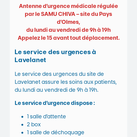
Antenne d’urgence médicale régulée
par le SAMU CHIVA – site du Pays
d’Olmes,
du lundi au vendredi de 9h à 19h
Appelez le 15 avant tout déplacement.
Le service des urgences à
Lavelanet
Le service des urgences du site de
Lavelanet assure les soins aux patients,
du lundi au vendredi de 9h à 19h.
Le service d’urgence dispose :
1 salle d’attente
2 box
1 salle de déchoquage