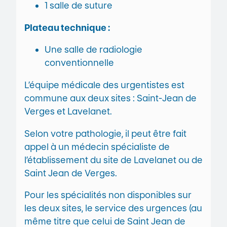
1 salle de suture
Plateau technique :
Une salle de radiologie
conventionnelle
L’équipe médicale des urgentistes est
commune aux deux sites : Saint-Jean de
Verges et Lavelanet.
Selon votre pathologie, il peut être fait
appel à un médecin spécialiste de
l’établissement du site de Lavelanet ou de
Saint Jean de Verges.
Pour les spécialités non disponibles sur
les deux sites, le service des urgences (au
même titre que celui de Saint Jean de