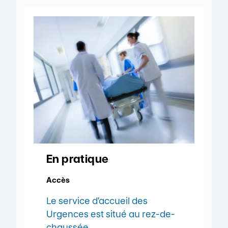
En pratique
Accès
Le service d’accueil des
Urgences est situé au rez-de-
chaussée