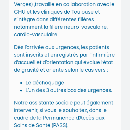
Verges) ,travaille en collaboration avec le
CHU et les cliniques de Toulouse et
s’intègre dans différentes filières
notamment la filière neuro-vasculaire,
cardio-vasculaire.
Dès l’arrivée aux urgences, les patients
sont inscrits et enregistrés par l’infirmière
d’accueil et d’orientation qui évalue l’état
de gravité et oriente selon le cas vers :
Le déchoquage
L’un des 3 autres box des urgences.
Notre assistante sociale peut également
intervenir, si vous le souhaitez, dans le
cadre de la Permanence d’Accès aux
Soins de Santé (PASS).