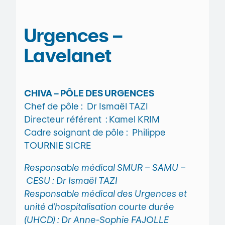
Urgences –
Lavelanet
CHIVA – PÔLE DES URGENCES
Chef de pôle : Dr Ismaël TAZI
Directeur référent :
Kamel KRIM
Cadre soignant de pôle : Philippe
TOURNIE SICRE
Responsable médical SMUR – SAMU –
CESU : Dr Ismaël TAZI
Responsable médical des Urgences et
unité d’hospitalisation courte durée
(UHCD) : Dr Anne-Sophie FAJOLLE