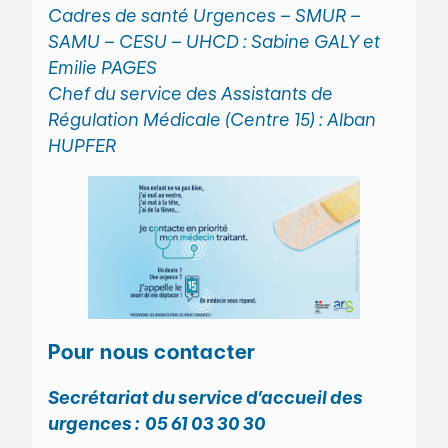
Cadres de santé Urgences – SMUR –
SAMU – CESU – UHCD : Sabine GALY et
Emilie PAGES
Chef du service des Assistants de
Régulation Médicale (Centre 15) : Alban
HUPFER
Pour nous contacter
Secrétariat du service d’accueil des
urgences : 05 61 03 30 30