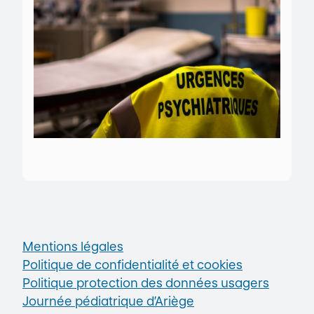
Mentions légales
Politique de confidentialité et cookies
Politique protection des données usagers
Journée pédiatrique d’Ariège