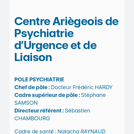
Centre Ariègeois de
Psychiatrie
d’Urgence et de
Liaison
POLE PSYCHIATRIE
Chef de pôle :
Docteur Frédéric HARDY
Cadre supérieur de pôle :
Stéphane
SAMSON
Directeur référent :
Sébastien
CHAMBOURG
Cadre de santé : Natacha RAYNAUD