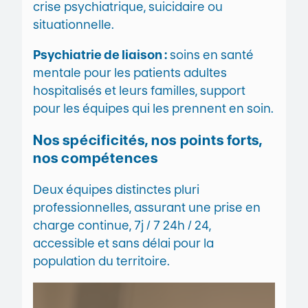
crise psychiatrique, suicidaire ou
situationnelle.
Psychiatrie de liaison :
soins en santé
mentale pour les patients adultes
hospitalisés et leurs familles, support
pour les équipes qui les prennent en soin.
Nos spécificités, nos points forts,
nos compétences
Deux équipes distinctes pluri
professionnelles, assurant une prise en
charge continue, 7j / 7 24h / 24,
accessible et sans délai pour la
population du territoire.