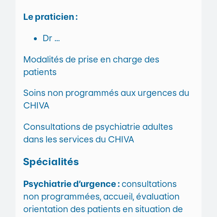
Le praticien :
Dr …
Modalités de prise en charge des
patients
Soins non programmés aux urgences du
CHIVA
Consultations de psychiatrie adultes
dans les services du CHIVA
Spécialités
Psychiatrie d’urgence :
consultations
non programmées, accueil, évaluation
orientation des patients en situation de