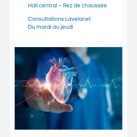
Hall central – Rez de chaussée
Consultations Lavelanet
Du mardi au jeudi