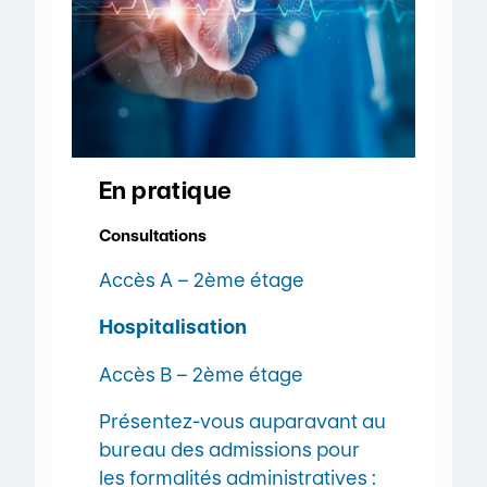
En pratique
Consultations
Accès A – 2ème étage
Hospitalisation
Accès B – 2ème étage
Présentez-vous auparavant au
bureau des admissions pour
les formalités administratives :