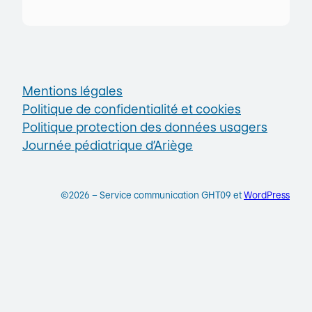
Mentions légales
Politique de confidentialité et cookies
Politique protection des données usagers
Journée pédiatrique d’Ariège
©2026 – Service communication GHT09 et
WordPress