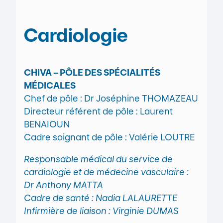
Cardiologie
CHIVA – PÔLE DES SPÉCIALITÉS
MÉDICALES
Chef de pôle : Dr Joséphine THOMAZEAU
Directeur référent de pôle : Laurent
BENAIOUN
Cadre soignant de pôle : Valérie LOUTRE
Responsable médical du service de
cardiologie et de médecine vasculaire :
Dr Anthony MATTA
Cadre de santé : Nadia LALAURETTE
Infirmière de liaison : Virginie DUMAS