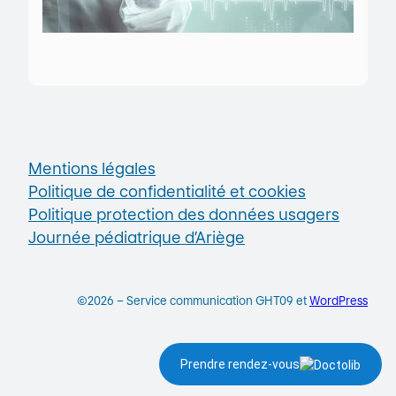
Mentions légales
Politique de confidentialité et cookies
Politique protection des données usagers
Journée pédiatrique d’Ariège
©2026 – Service communication GHT09 et
WordPress
Prendre rendez-vous