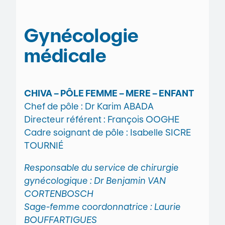
Gynécologie
médicale
CHIVA – PÔLE FEMME – MERE – ENFANT
Chef de pôle : Dr Karim ABADA
Directeur référent : François OOGHE
Cadre soignant de pôle : Isabelle SICRE
TOURNIÉ
Responsable du service de chirurgie
gynécologique : Dr Benjamin VAN
CORTENBOSCH
Sage-femme coordonnatrice : Laurie
BOUFFARTIGUES