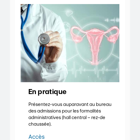
En pratique
Présentez-vous auparavant au bureau
des admissions pour les formalités
administratives (hall central – rez-de
chaussée).
Accès