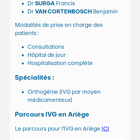
Dr
SURGA
Francis
Dr
VAN CORTENBOSCH
Benjamin
Modalités de prise en charge des
patients :
Consultations
Hôpital de jour
Hospitalisation complète
Spécialités :
Orthogénie (IVG par moyen
médicamenteux)
Parcours IVG en Ariège
Le parcours pour l’IVG en Ariège
ICI