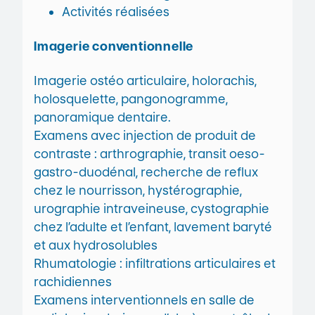
Activités réalisées
Imagerie conventionnelle
Imagerie ostéo articulaire, holorachis,
holosquelette, pangonogramme,
panoramique dentaire.
Examens avec injection de produit de
contraste : arthrographie, transit oeso-
gastro-duodénal, recherche de reflux
chez le nourrisson, hystérographie,
urographie intraveineuse, cystographie
chez l’adulte et l’enfant, lavement baryté
et aux hydrosolubles
Rhumatologie : infiltrations articulaires et
rachidiennes
Examens interventionnels en salle de