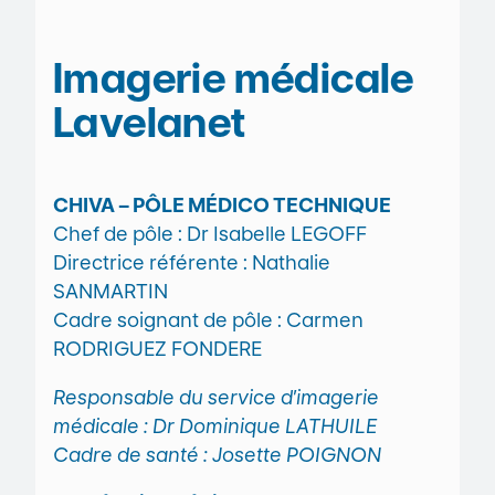
Imagerie médicale
Lavelanet
CHIVA – PÔLE MÉDICO TECHNIQUE
Chef de pôle : Dr Isabelle LEGOFF
Directrice référente : Nathalie
SANMARTIN
Cadre soignant de pôle : Carmen
RODRIGUEZ FONDERE
Responsable du service d’imagerie
médicale : Dr Dominique LATHUILE
Cadre de santé : Josette POIGNON