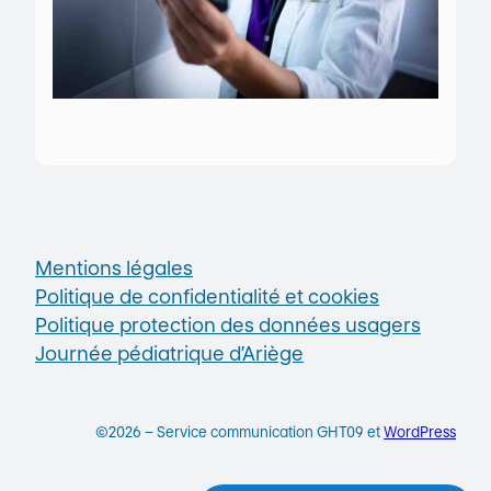
Mentions légales
Politique de confidentialité et cookies
Politique protection des données usagers
Journée pédiatrique d’Ariège
©2026 – Service communication GHT09 et
WordPress