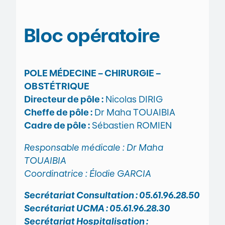
Bloc opératoire
POLE MÉDECINE – CHIRURGIE –
OBSTÉTRIQUE
Directeur de pôle :
Nicolas DIRIG
Cheffe de pôle :
Dr Maha TOUAIBIA
Cadre de pôle :
Sébastien ROMIEN
Responsable médicale : Dr Maha
TOUAIBIA
Coordinatrice : Élodie GARCIA
Secrétariat Consultation : 05.61.96.28.50
Secrétariat UCMA : 05.61.96.28.30
Secrétariat Hospitalisation :