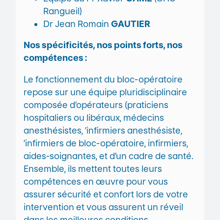
Rangueil)
Dr Jean Romain
GAUTIER
Nos spécificités, nos points forts, nos
compétences :
Le fonctionnement du bloc-opératoire
repose sur une équipe pluridisciplinaire
composée d’opérateurs (praticiens
hospitaliers ou libéraux, médecins
anesthésistes, ’infirmiers anesthésiste,
’infirmiers de bloc-opératoire, infirmiers,
aides-soignantes, et d’un cadre de santé.
Ensemble, ils mettent toutes leurs
compétences en œuvre pour vous
assurer sécurité et confort lors de votre
intervention et vous assurent un réveil
dans les meilleures conditions.