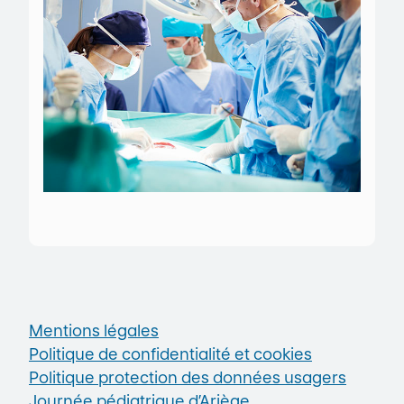
Mentions légales
Politique de confidentialité et cookies
Politique protection des données usagers
Journée pédiatrique d’Ariège