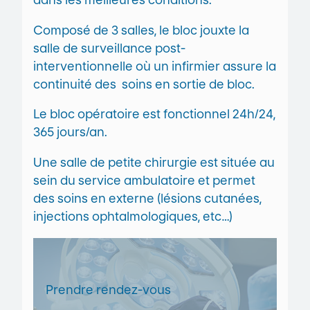
Composé de 3 salles, le bloc jouxte la
salle de surveillance post-
interventionnelle où un infirmier assure la
continuité des soins en sortie de bloc.
Le bloc opératoire est fonctionnel 24h/24,
365 jours/an.
Une salle de petite chirurgie est située au
sein du service ambulatoire et permet
des soins en externe (lésions cutanées,
injections ophtalmologiques, etc…)
Prendre rendez-vous