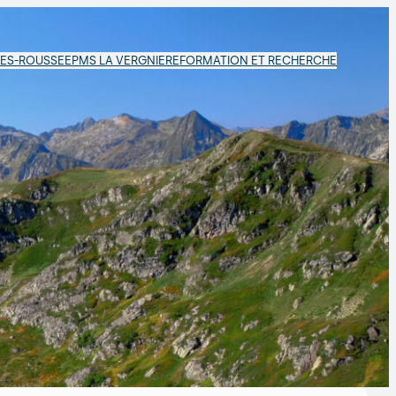
LES-ROUSSE
EPMS LA VERGNIERE
FORMATION ET RECHERCHE