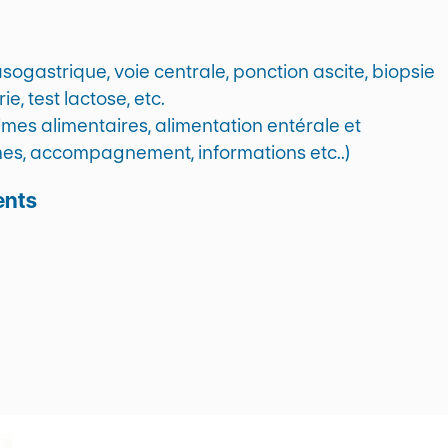
sogastrique, voie centrale, ponction ascite, biopsie
, test lactose, etc.
imes alimentaires, alimentation entérale et
mes, accompagnement, informations etc..)
ents