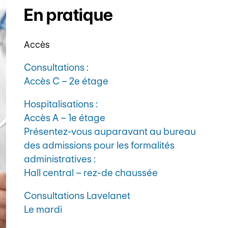
En pratique
Accès
Consultations :
Accès C – 2e étage
Hospitalisations :
Accès A – 1e étage
Présentez-vous auparavant au bureau
des admissions pour les formalités
administratives :
Hall central – rez-de chaussée
Consultations Lavelanet
Le mardi