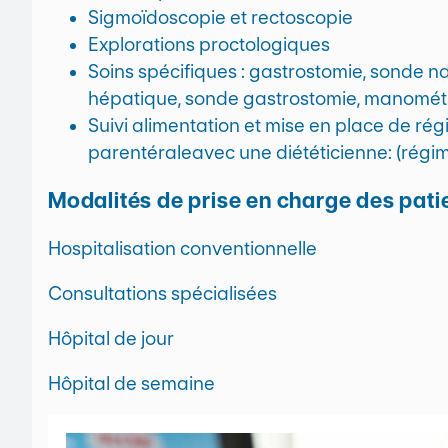
Sigmoïdoscopie et rectoscopie
Explorations proctologiques
Soins spécifiques : gastrostomie, sonde na
hépatique, sonde gastrostomie, manométrie
Suivi alimentation et mise en place de rég
parentéraleavec une diététicienne: (régi
Modalités de prise en charge des pati
Hospitalisation conventionnelle
Consultations spécialisées
Hôpital de jour
Hôpital de semaine