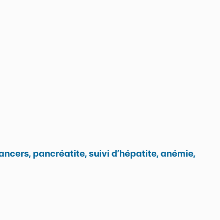
ncers, pancréatite, suivi d’hépatite, anémie,