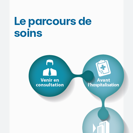
Le parcours de
soins