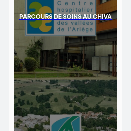
PARCOURS DE SOINS AU CHIVA