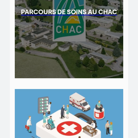
PARCOURS DE SOINS AU CHAC