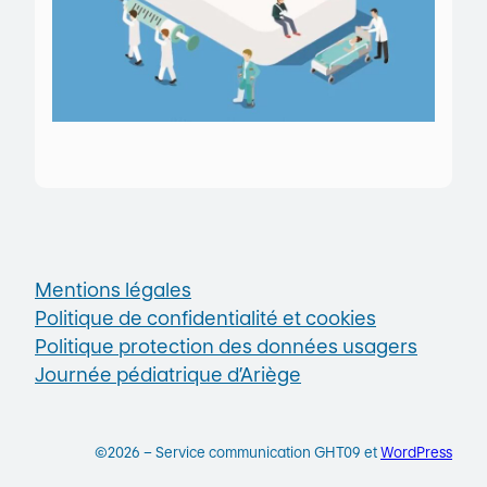
Mentions légales
Politique de confidentialité et cookies
Politique protection des données usagers
Journée pédiatrique d’Ariège
©2026 – Service communication GHT09 et
WordPress