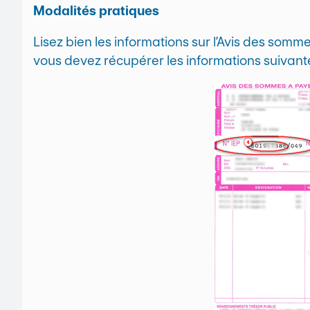
Modalités pratiques
Lisez bien les informations sur l’Avis des som
vous devez récupérer les informations suivante