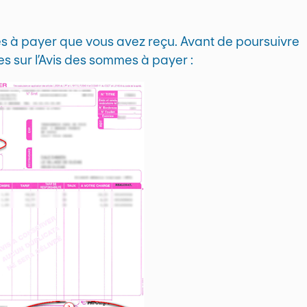
mes à payer que vous avez reçu. Avant de poursuivre
s sur l’Avis des sommes à payer :