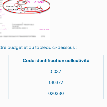
 lettre budget et du tableau ci-dessous :
Code identification collectivité
010371
010372
020330