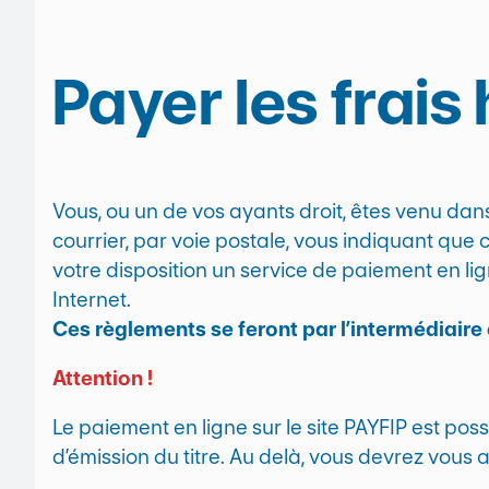
Payer les frais 
Vous, ou un de vos ayants droit, êtes venu da
courrier, par voie postale, vous indiquant que 
votre disposition un service de paiement en li
Internet.
Ces règlements se feront par l’intermédiaire 
Attention !
Le paiement en ligne sur le site PAYFIP est pos
d’émission du titre. Au delà, vous devrez vous