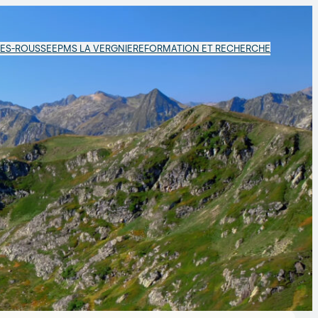
LES-ROUSSE
EPMS LA VERGNIERE
FORMATION ET RECHERCHE