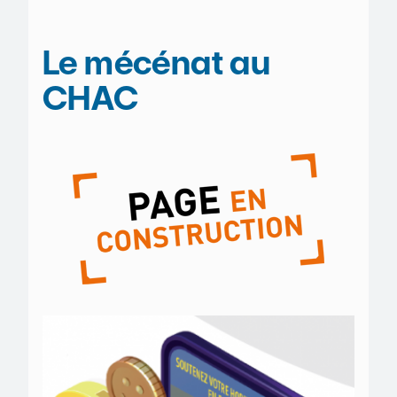
Le mécénat au
CHAC