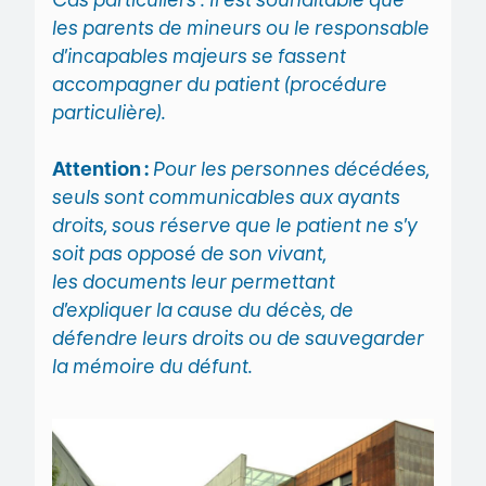
les parents de mineurs ou le responsable
d’incapables majeurs se fassent
accompagner du patient (procédure
particulière).
Attention :
Pour les personnes décédées,
seuls sont communicables aux ayants
droits, sous réserve que le patient ne s’y
soit pas opposé de son vivant,
les documents leur permettant
d’expliquer la cause du décès, de
défendre leurs droits ou de sauvegarder
la mémoire du défunt.