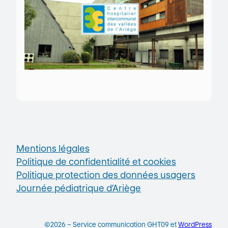
Mentions légales
Politique de confidentialité et cookies
Politique protection des données usagers
Journée pédiatrique d’Ariège
©2026 – Service communication GHT09 et
WordPress