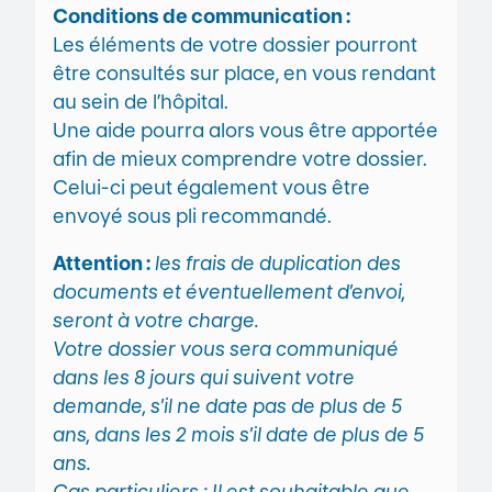
Conditions de communication :
Les éléments de votre dossier pourront
être consultés sur place, en vous rendant
au sein de l’hôpital.
Une aide pourra alors vous être apportée
afin de mieux comprendre votre dossier.
Celui-ci peut également vous être
envoyé sous pli recommandé.
Attention :
les frais de duplication des
documents et éventuellement d’envoi,
seront à votre charge.
Votre dossier vous sera communiqué
dans les 8 jours qui suivent votre
demande, s’il ne date pas de plus de 5
ans, dans les 2 mois s’il date de plus de 5
ans.
Cas particuliers : Il est souhaitable que