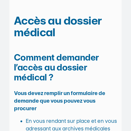
Accès au dossier
médical
Comment demander
l’accès au dossier
médical ?
Vous devez remplir un formulaire de
demande que vous pouvez vous
procurer
En vous rendant sur place et en vous
adressant aux archives médicales