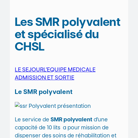
Les SMR polyvalent
et spécialisé du
CHSL
LE SEJOUR
L’EQUIPE MEDICALE
ADMISSION ET SORTIE
Le SMR polyvalent
Le service de
SMR polyvalent
d’une
capacité de 10 lits a pour mission de
dispenser des soins de réhabilitation et