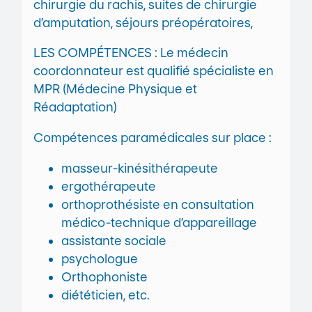
chirurgie du rachis, suites de chirurgie
d’amputation, séjours préopératoires,
LES COMPÉTENCES : Le médecin
coordonnateur est qualifié spécialiste en
MPR (Médecine Physique et
Réadaptation)
Compétences paramédicales sur place :
masseur-kinésithérapeute
ergothérapeute
orthoprothésiste en consultation
médico-technique d’appareillage
assistante sociale
psychologue
Orthophoniste
diététicien, etc.