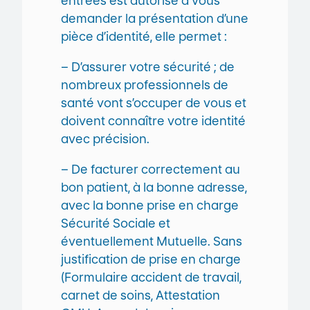
entrées est autorisé à vous
demander la présentation d’une
pièce d’identité, elle permet :
– D’assurer votre sécurité ; de
nombreux professionnels de
santé vont s’occuper de vous et
doivent connaître votre identité
avec précision.
– De facturer correctement au
bon patient, à la bonne adresse,
avec la bonne prise en charge
Sécurité Sociale et
éventuellement Mutuelle. Sans
justification de prise en charge
(Formulaire accident de travail,
carnet de soins, Attestation