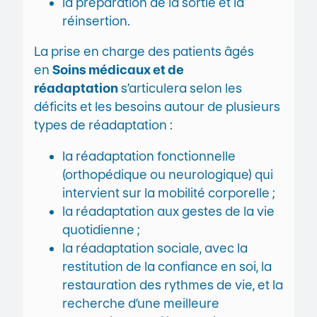
la préparation de la sortie et la
réinsertion.
La prise en charge des patients âgés
en
Soins médicaux et de
réadaptation
s’articulera selon les
déficits et les besoins autour de plusieurs
types de réadaptation :
la réadaptation fonctionnelle
(orthopédique ou neurologique) qui
intervient sur la mobilité corporelle ;
la réadaptation aux gestes de la vie
quotidienne ;
la réadaptation sociale, avec la
restitution de la confiance en soi, la
restauration des rythmes de vie, et la
recherche d’une meilleure