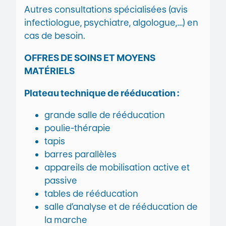
Autres consultations spécialisées (avis
infectiologue, psychiatre, algologue,…) en
cas de besoin.
OFFRES DE SOINS ET MOYENS
MATÉRIELS
Plateau technique de rééducation :
grande salle de rééducation
poulie-thérapie
tapis
barres parallèles
appareils de mobilisation active et
passive
tables de rééducation
salle d’analyse et de rééducation de
la marche