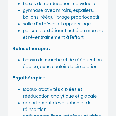
boxes de rééducation individuelle
gymnase avec miroirs, espaliers,
ballons, rééquilibrage proprioceptif
salle d’orthèses et appareillage
parcours extérieur fléché de marche
et ré-entraînement à l’effort
Balnéothérapie :
bassin de marche et de rééducation
équipé, avec couloir de circulation
Ergothérapie :
locaux d’activités ciblées et
rééducation analytique et globale
appartement d’évaluation et de
réinsertion