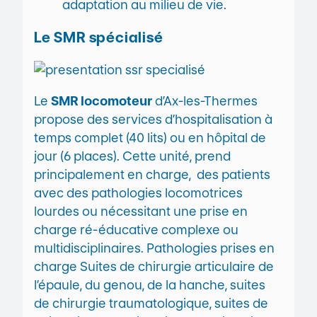
adaptation au milieu de vie.
Le SMR spécialisé
Le
SMR locomoteur
d’Ax-les-Thermes
propose des services d’hospitalisation à
temps complet (40 lits) ou en hôpital de
jour (6 places). Cette unité, prend
principalement en charge, des patients
avec des pathologies locomotrices
lourdes ou nécessitant une prise en
charge ré-éducative complexe ou
multidisciplinaires. Pathologies prises en
charge Suites de chirurgie articulaire de
l’épaule, du genou, de la hanche, suites
de chirurgie traumatologique, suites de