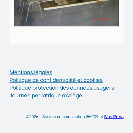
Mentions légales
Politique de confidentialité et cookies
Politique protection des données usagers
Journée pédiatrique d’Ariège
©2026 – Service communication GHT09 et
WordPress