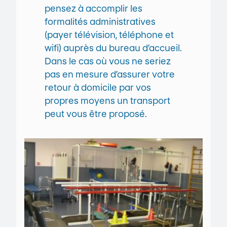
pensez à accomplir les
formalités administratives
(payer télévision, téléphone et
wifi) auprès du bureau d’accueil.
Dans le cas où vous ne seriez
pas en mesure d’assurer votre
retour à domicile par vos
propres moyens un transport
peut vous être proposé.