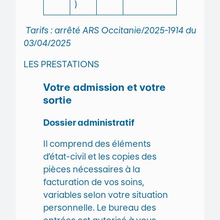
)
Tarifs : arrêté ARS Occitanie/2025-1914 du
03/04/2025
LES PRESTATIONS
Votre admission et votre
sortie
Dossier administratif
Il comprend des éléments
d’état-civil et les copies des
pièces nécessaires à la
facturation de vos soins,
variables selon votre situation
personnelle. Le bureau des