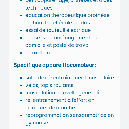
petit appareillage, orthèses et aides
techniques
éducation thérapeutique prothèse
de hanche et école du dos
essai de fauteuil électrique
conseils en aménagement du
domicile et poste de travail
relaxation
Spécifique appareil locomoteur :
salle de ré-entraînement musculaire
vélos, tapis roulants
musculation nouvelle génération
ré-entrainement à l’effort en
parcours de marche
reprogrammation sensorimotrice en
gymnase