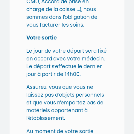
CMU, Accord de prise en
charge de la caisse …), nous
sommes dans l’obligation de
vous facturer les soins.
Votre sortie
Le jour de votre départ sera fixé
en accord avec votre médecin.
Le départ s’effectue le dernier
jour à partir de 14h00.
Assurez-vous que vous ne
laissez pas d’objets personnels
et que vous n’emportez pas de
matériels appartenant à
l’établissement.
Au moment de votre sortie