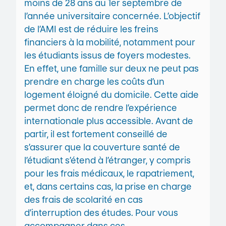
moins de 28 ans au 1er septembre de
l’année universitaire concernée. L’objectif
de l’AMI est de réduire les freins
financiers à la mobilité, notamment pour
les étudiants issus de foyers modestes.
En effet, une famille sur deux ne peut pas
prendre en charge les coûts d’un
logement éloigné du domicile. Cette aide
permet donc de rendre l’expérience
internationale plus accessible. Avant de
partir, il est fortement conseillé de
s’assurer que la couverture santé de
l’étudiant s’étend à l’étranger, y compris
pour les frais médicaux, le rapatriement,
et, dans certains cas, la prise en charge
des frais de scolarité en cas
d’interruption des études. Pour vous
accompagner dans ces