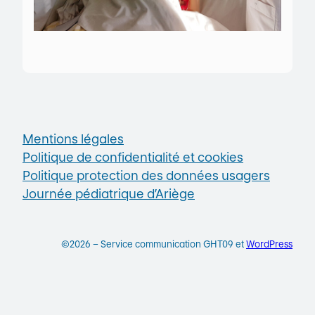
Mentions légales
Politique de confidentialité et cookies
Politique protection des données usagers
Journée pédiatrique d’Ariège
©2026 – Service communication GHT09 et
WordPress