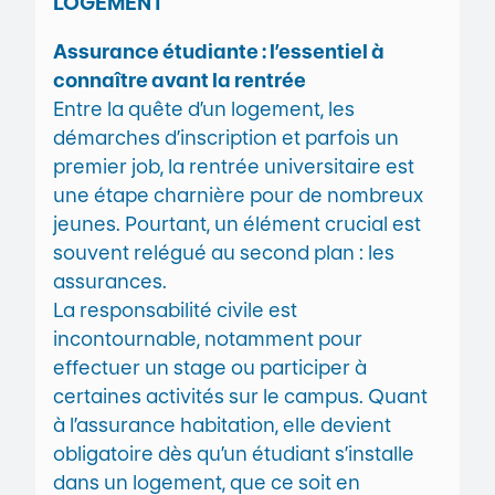
LOGEMENT
Assurance étudiante : l’essentiel à
connaître avant la rentrée
Entre la quête d’un logement, les
démarches d’inscription et parfois un
premier job, la rentrée universitaire est
une étape charnière pour de nombreux
jeunes. Pourtant, un élément crucial est
souvent relégué au second plan : les
assurances.
La responsabilité civile est
incontournable, notamment pour
effectuer un stage ou participer à
certaines activités sur le campus. Quant
à l’assurance habitation, elle devient
obligatoire dès qu’un étudiant s’installe
dans un logement, que ce soit en