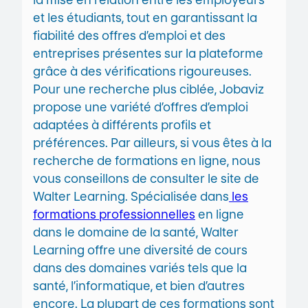
et les étudiants, tout en garantissant la
fiabilité des offres d’emploi et des
entreprises présentes sur la plateforme
grâce à des vérifications rigoureuses.
Pour une recherche plus ciblée, Jobaviz
propose une variété d’offres d’emploi
adaptées à différents profils et
préférences. Par ailleurs, si vous êtes à la
recherche de formations en ligne, nous
vous conseillons de consulter le site de
Walter Learning. Spécialisée dans
les
formations professionnelles
en ligne
dans le domaine de la santé, Walter
Learning offre une diversité de cours
dans des domaines variés tels que la
santé, l’informatique, et bien d’autres
encore. La plupart de ces formations sont