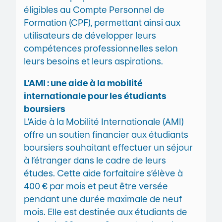
éligibles au Compte Personnel de
Formation (CPF), permettant ainsi aux
utilisateurs de développer leurs
compétences professionnelles selon
leurs besoins et leurs aspirations.
L’AMI : une aide à la mobilité
internationale pour les étudiants
boursiers
L’Aide à la Mobilité Internationale (AMI)
offre un soutien financier aux étudiants
boursiers souhaitant effectuer un séjour
à l’étranger dans le cadre de leurs
études. Cette aide forfaitaire s’élève à
400 € par mois et peut être versée
pendant une durée maximale de neuf
mois. Elle est destinée aux étudiants de