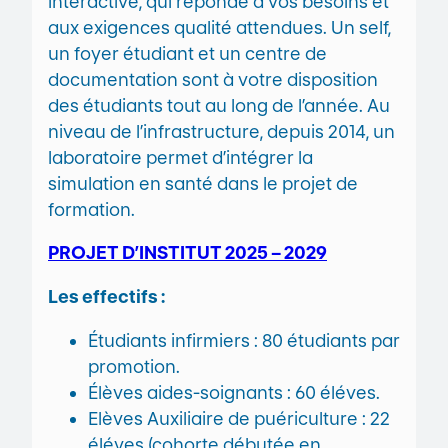
interactive, qui réponde à vos besoins et
aux exigences qualité attendues. Un self,
un foyer étudiant et un centre de
documentation sont à votre disposition
des étudiants tout au long de l’année. Au
niveau de l’infrastructure, depuis 2014, un
laboratoire permet d’intégrer la
simulation en santé dans le projet de
formation.
PROJET D’INSTITUT 2025 – 2029
Les effectifs :
Étudiants infirmiers : 80 étudiants par
promotion.
Élèves aides-soignants : 60 éléves.
Elèves Auxiliaire de puériculture : 22
éléves (cohorte débutée en