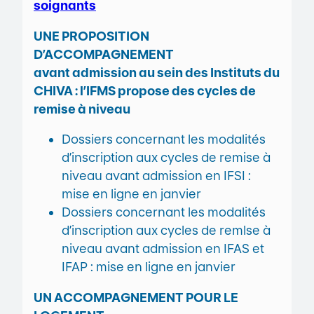
soignants
UNE PROPOSITION
D’ACCOMPAGNEMENT
avant admission au sein des Instituts du
CHIVA : l’IFMS propose des cycles de
remise à niveau
Dossiers concernant les modalités
d’inscription aux cycles de remise à
niveau avant admission en IFSI :
mise en ligne en janvier
Dossiers concernant les modalités
d’inscription aux cycles de remlse à
niveau avant admission en IFAS et
IFAP : mise en ligne en janvier
UN ACCOMPAGNEMENT POUR LE