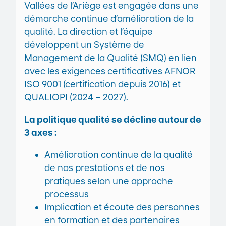
Vallées de l’Ariège est engagée dans une
démarche continue d’amélioration de la
qualité. La direction et l’équipe
développent un Système de
Management de la Qualité (SMQ) en lien
avec les exigences certificatives AFNOR
ISO 9001 (certification depuis 2016) et
QUALIOPI (2024 – 2027).
La politique qualité se décline autour de
3 axes :
Amélioration continue de la qualité
de nos prestations et de nos
pratiques selon une approche
processus
Implication et écoute des personnes
en formation et des partenaires