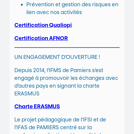
Prévention et gestion des risques en
lien avec nos activités
Certification Qualiopi
Certification AFNOR
UN ENGAGEMENT D’OUVERTURE !
Depuis 2014, l’IFMS de Pamiers s’est
engagé à promouvoir les échanges avec
d’autres pays en signant la charte
ERASMUS
Charte ERASMUS
Le projet pédagogique de l’IFSI et de
l’IFAS de PAMIERS centré sur la