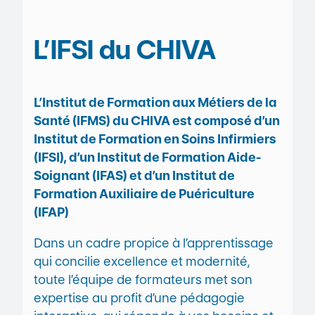
L’IFSI du CHIVA
L’Institut de Formation aux Métiers de la
Santé (IFMS) du CHIVA est composé d’un
Institut de Formation en Soins Infirmiers
(IFSI), d’un Institut de Formation Aide-
Soignant (IFAS) et d’un Institut de
Formation Auxiliaire de Puériculture
(IFAP)
Dans un cadre propice à l’apprentissage
qui concilie excellence et modernité,
toute l’équipe de formateurs met son
expertise au profit d’une pédagogie