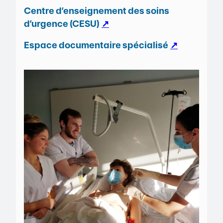
Centre d’enseignement des soins
d’urgence (CESU)
↗
Espace documentaire spécialisé
↗