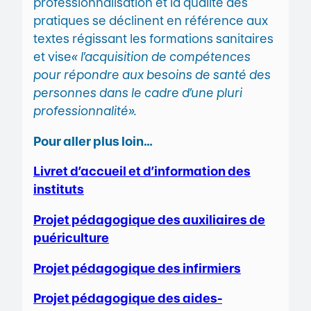
professionnalisation et la qualité des
pratiques se déclinent en référence aux
textes régissant les formations sanitaires
et vise
« l’acquisition de compétences
pour répondre aux besoins de santé des
personnes dans le cadre d’une pluri
professionnalité».
Pour aller plus loin…
Livret d’accueil et d’information des
instituts
Projet pédagogique des auxiliaires de
puériculture
Projet pédagogique des infirmiers
Projet pédagogique des aides-