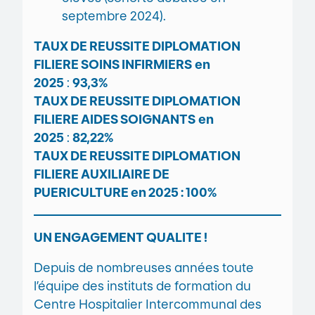
septembre 2024).
TAUX DE REUSSITE DIPLOMATION
FILIERE SOINS INFIRMIERS
en
2025
:
93,3%
TAUX DE REUSSITE DIPLOMATION
FILIERE AIDES SOIGNANTS
en
2025
:
82,22%
TAUX DE REUSSITE DIPLOMATION
FILIERE AUXILIAIRE DE
PUERICULTURE en 2025 : 100%
UN ENGAGEMENT QUALITE !
Depuis de nombreuses années toute
l’équipe des instituts de formation du
Centre Hospitalier Intercommunal des