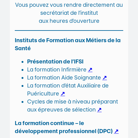
Vous pouvez vous rendre directement au
secrétariat de l’institut
aux heures d’ouverture
Instituts de Formation aux Métiers de la
Santé
Présentation de l’IFSI
La formation Infirmière
↗
La formation Aide Soignante
↗
La formation d’état Auxiliaire de
Puériculture
↗
Cycles de mise à niveau préparant
aux épreuves de sélection
↗
La formation continue – le
développement professionnel (DPC)
↗