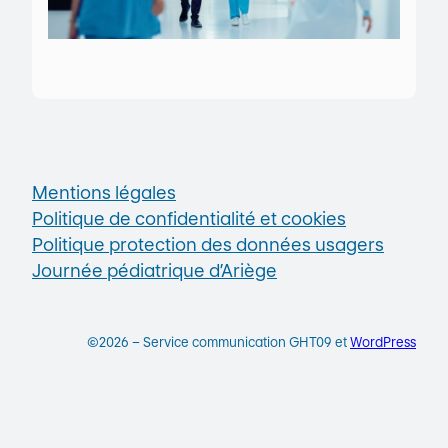
Mentions légales
Politique de confidentialité et cookies
Politique protection des données usagers
Journée pédiatrique d’Ariège
©2026 – Service communication GHT09 et
WordPress