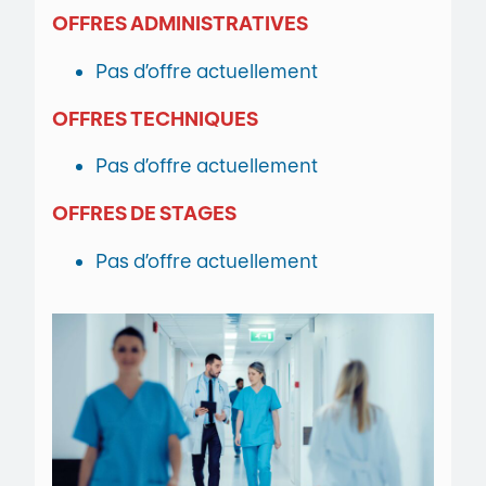
OFFRES ADMINISTRATIVES
Pas d’offre actuellement
OFFRES TECHNIQUES
Pas d’offre actuellement
OFFRES DE STAGES
Pas d’offre actuellement