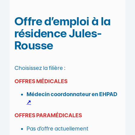
Offre d’emploi à la
résidence Jules-
Rousse
Choisissez la filière :
OFFRES MÉDICALES
Médecin coordonnateur en EHPAD
↗
OFFRES PARAMÉDICALES
Pas d’offre actuellement