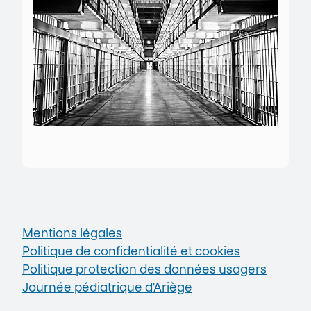
Mentions légales
Politique de confidentialité et cookies
Politique protection des données usagers
Journée pédiatrique d’Ariège