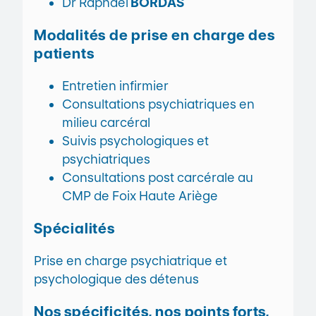
Dr Raphaël
BORDAS
Modalités de prise en charge des
patients
Entretien infirmier
Consultations psychiatriques en
milieu carcéral
Suivis psychologiques et
psychiatriques
Consultations post carcérale au
CMP de Foix Haute Ariège
Spécialités
Prise en charge psychiatrique et
psychologique des détenus
Nos spécificités, nos points forts,