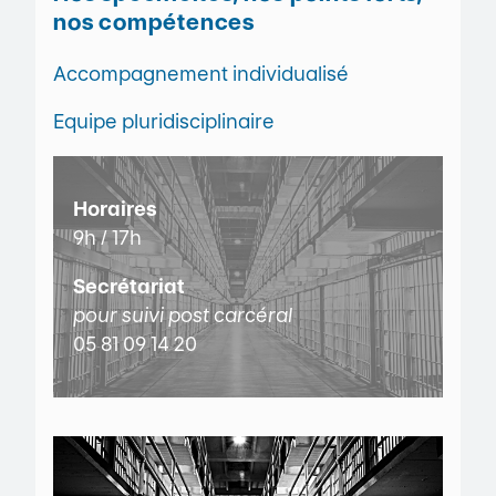
nos compétences
Accompagnement individualisé
Equipe pluridisciplinaire
Horaires
9h / 17h
Secrétariat
pour suivi post carcéral
05 81 09 14 20